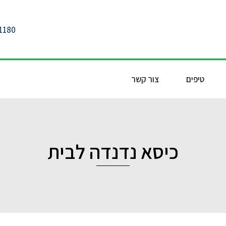
1180
טיפים
צור קשר
כיסא נדנדה לבית