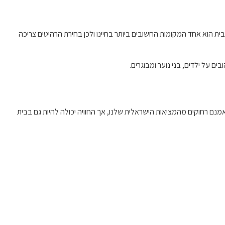
ית הוא אחד המקומות החשובים ביותר בחיינו ולכן בחירת הרהיטים צריכה
 על ילדים, בני נוער ומבוגרים.
ם רחוקים מהמציאות הישראלית שלנו, אך החוויה יכולה להיות גם בבית