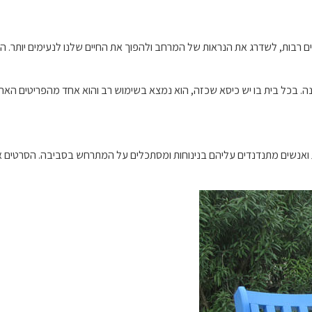
ים רבות, לשדרג את הנראות של המרחב ולהפוך את החיים שלנו לנעימים יותר. הב
. בכל בית בו יש כיסא שכזה, הוא נמצא בשימוש רב והוא אחד מהפריטים האהובים
ואנשים מתנדנדים עליהם בנינוחות ומסתכלים על המתרחש בסביבה. הסרטים אמנ