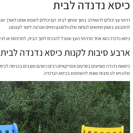
כיסא נדנדה לבית
רהיטי עץ יכולים להשתלב בתוך ומחוץ לבית. הם יכולים לשמש אותנו לאורך שנ
להתבצע באופן שיתאים לנוחות שלנו ולסגנון החיים שנרצה ליצור לעצמנו.
כיסא נדנדה הוא אחד מרהיטי העץ שנוכל להכניס לתוך הבית, למרפסת או לגינה
ארבע סיבות לקנות כיסא נדנדה לבית
כיסאות נדנדה מופיעים בסרטים אמריקאיים רבים כשהם מוצבים בכניסה לבית 
שלנו ויש לנו סיבות שונות להשתמש בכיסא הנדנדה.