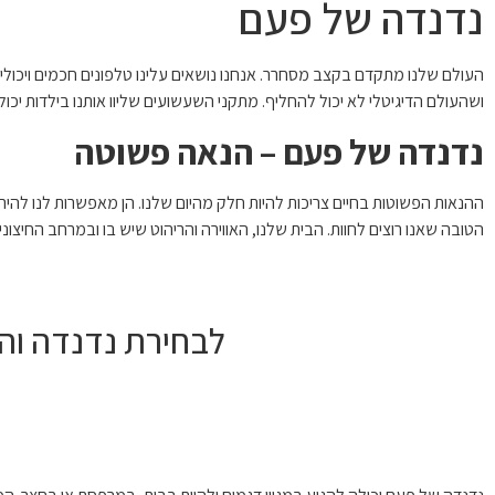
נדנדה של פעם
העולם שלנו מתקדם בקצב מסחרר. אנחנו נושאים עלינו טלפונים חכמים ויכולי
ושהעולם הדיגיטלי לא יכול להחליף. מתקני השעשועים שליוו אותנו בילדות יכולים 
נדנדה של פעם – הנאה פשוטה
ההנאות הפשוטות בחיים צריכות להיות חלק מהיום שלנו. הן מאפשרות לנו להיר
הטובה שאנו רוצים לחוות. הבית שלנו, האווירה והריהוט שיש בו ובמרחב החיצוני 
לבחירת נדנדה והז