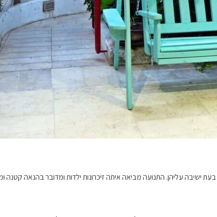
בעת ישיבה עליהן. התנועה מביאה איתה זיכרונות ילדות ומדובר בהנאה קטנה ו