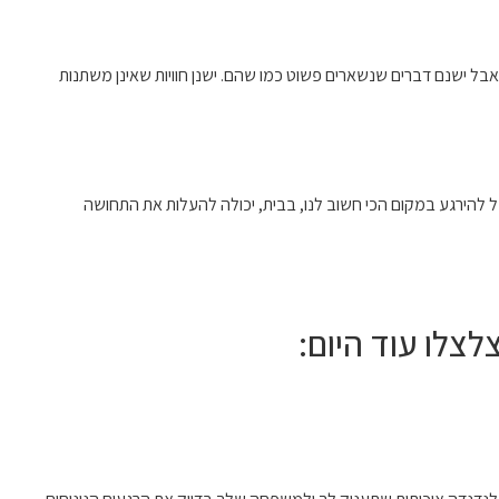
בל ישנם דברים שנשארים פשוט כמו שהם. ישנן חוויות שאינן משתנות
כל להירגע במקום הכי חשוב לנו, בבית, יכולה להעלות את התחושה
לצלו עוד היום: