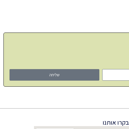
שליחה
בקרו אותנו