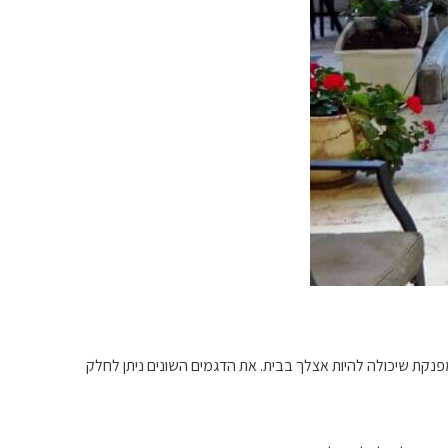
מפנקת שיכולה להיות אצלך בבית. את הדגמים השונים ניתן לחלק