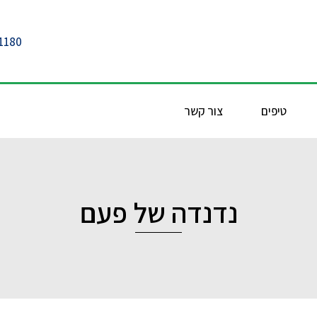
1180
טיפים
צור קשר
נדנדה של פעם