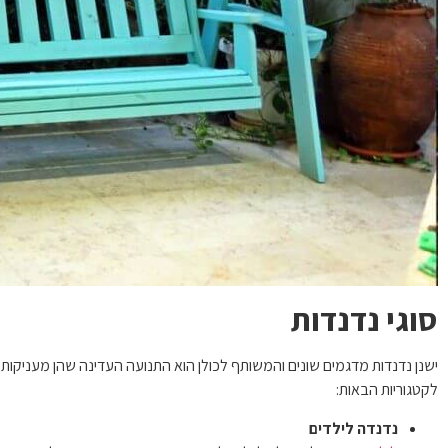
סוגי נדנדות
ישנן נדנדות מדגמים שונים והמשותף לכולן הוא התנועה העדינה שהן מעניקות 
לקטגוריות הבאות:
נדנדה לילדים