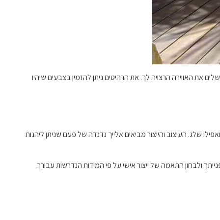
ים את האווירה הרצויה לך. את הרהיטים ניתן להזמין בצבעים שיהיו
ילו שלג. העיצוב והייצור מביאים אלייך נדנדה של פעם שניתן ליהנות
תך ולבחון התאמה של ייצור אישי על פי המידות הנדרשות עבורך.