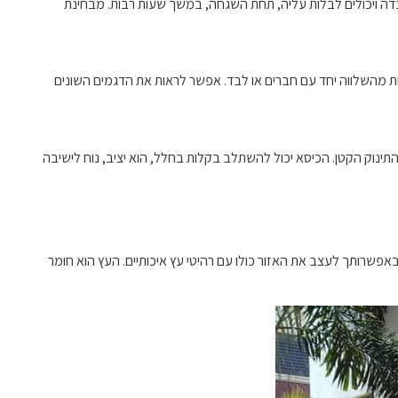
דה ויכולים לבלות עליה, תחת השגחה, במשך שעות רבות. מבחינת
ות מהשלווה יחד עם חברים או לבד. אפשר לראות את הדגמים השונים
התינוק הקטן. הכיסא יכול להשתלב בקלות בחלל, הוא יציב, נוח לישיבה
אפשרותך לעצב את האזור כולו עם רהיטי עץ איכותיים. העץ הוא חומר