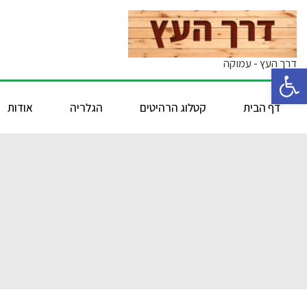
דרך העץ - עמוקה
פתח סרגל נגישות
דף הבית
קטלוג הרהיטים
הגלריה
אודות