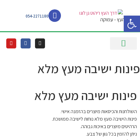
פתח סרגל נגישות
054-2271180
דרך העץ - עמוקה
קטלוג הרהיטים
פינות ישיבה מעץ מלא
פינות ישיבה מעץ מלא
השולחנות והכיסאות מיוצרים בהזמנה אישי.
פינות הישיבה מעץ מלא נוחות לישיבה ממושכת.
הרהיטים מיוצרים באיכות גבוהה.
ניתן להזמין בכל גוון של צבע.