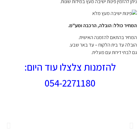
ניתן להזמין פינות ישיבה מעץ במידות שונות.
המחיר כולל: הובלה, הרכבה ומע"מ.
המחיר בהתאם להזמנה האישית.
הובלה עד בית הלקוח – עד באר שבע.
גם לבתי דירות עם מעלית.
להזמנות צלצלו עוד היום:
054-2271180