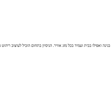
ינה ואפילו בבית ועמיד בכל מזג אוויר. הניסיון בתחום הוביל לעיצוב ריהוט