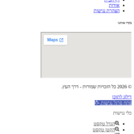
אודות
הצהרת נגישות
בקרו אותנו
© 2026 כל הזכויות שמורות - דרך העץ.
דילוג לתוכן
פתח סרגל נגישות
כלי נגישות
הגדל טקסט
הקטן טקסט