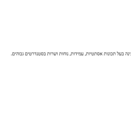
 גינה בעל תכונות אסתטיות, עמידות, נוחות ושרות בסטנדרטים גבוהים.