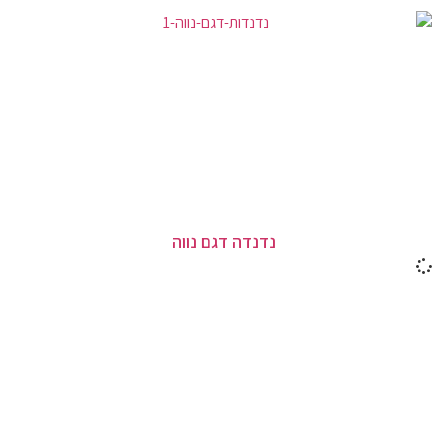
נדנדה דגם נווה