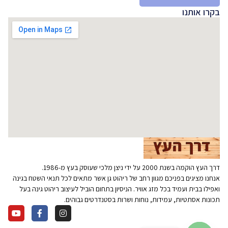
בקרו אותנו
דרך העץ הוקמה בשנת 2000 על ידי ניצן מלכי שעוסק בעץ מ-1986.
אנחנו מציגים בפניכם מגוון רחב של ריהוט גן אשר מתאים לכל תנאי השטח בגינה
ואפילו בבית ועמיד בכל מזג אוויר. הניסיון בתחום הוביל לעיצוב ריהוט גינה בעל
תכונות אסתטיות, עמידות, נוחות ושרות בסטנדרטים גבוהים.