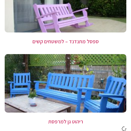
ספסל מתנדנד – למשטחים קשים
ריהוט גן למרפסת