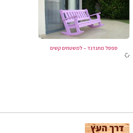
ספסל מתנדנד – למשטחים קשים