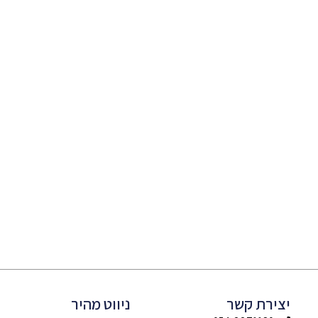
יצירת קשר
ניווט מהיר