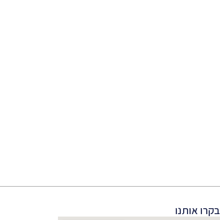
בקרו אותנו